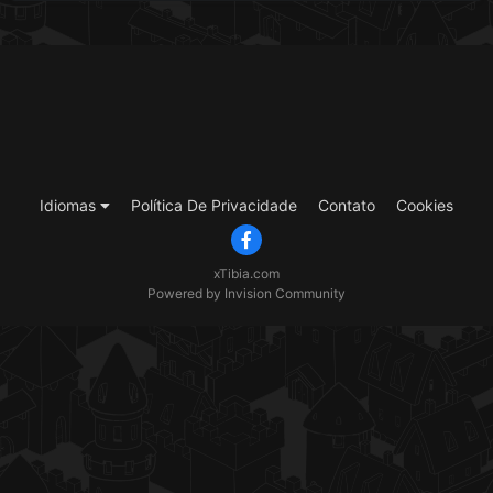
Idiomas
Política De Privacidade
Contato
Cookies
xTibia.com
Powered by Invision Community