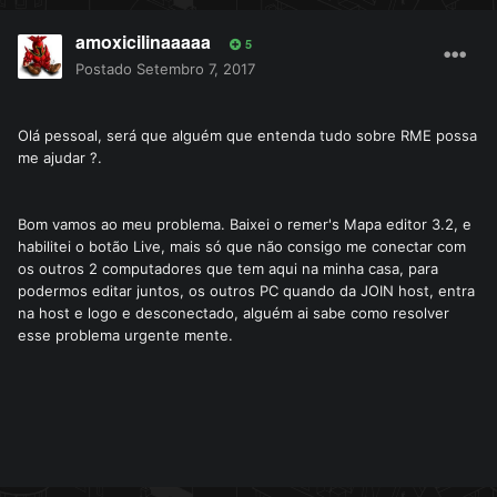
amoxicilinaaaaa
5
Postado
Setembro 7, 2017
Olá pessoal, será que alguém que entenda tudo sobre RME possa
me ajudar ?.
Bom vamos ao meu problema. Baixei o remer's Mapa editor 3.2, e
habilitei o botão Live, mais só que não consigo me conectar com
os outros 2 computadores que tem aqui na minha casa, para
podermos editar juntos, os outros PC quando da JOIN host, entra
na host e logo e desconectado, alguém ai sabe como resolver
esse problema urgente mente.