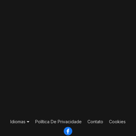
Idiomas
Política De Privacidade
Contato
Cookies