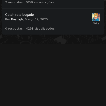
2
respostas
1656
visualizações
Catch rate bugado
Por
Raynigh
,
Março 19, 2025
0
respostas
4298
visualizações