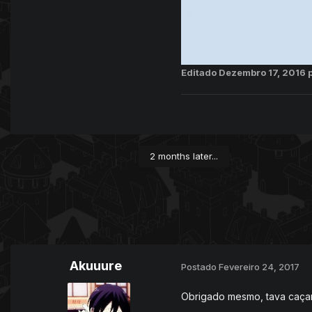
Editado
Dezembro 17, 2016
2 months later...
Akuuure
Postado
Fevereiro 24, 2017
Obrigado mesmo, tava caçan