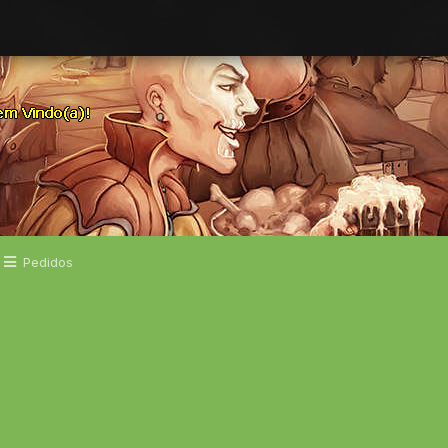
Pedidos