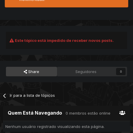
Este tópico está impedido de receber novos posts.
Share
Seguidores
0
Ir para a lista de tópicos
Quem Está Navegando
0 membros estão online
Nenhum usuário registrado visualizando esta página.