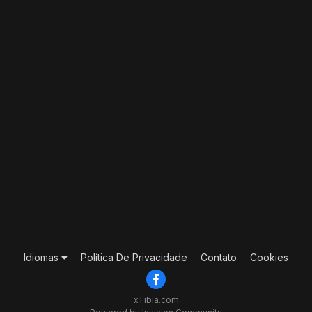
Idiomas
Política De Privacidade
Contato
Cookies
xTibia.com