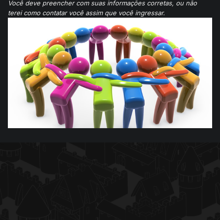
Você deve preencher com suas informações corretas, ou não
terei como contatar você assim que você ingressar.