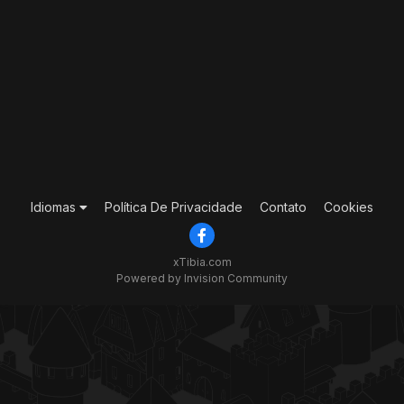
Idiomas
Política De Privacidade
Contato
Cookies
xTibia.com
Powered by Invision Community