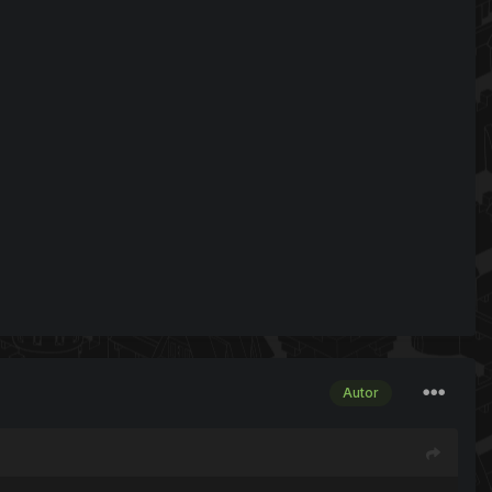
Autor