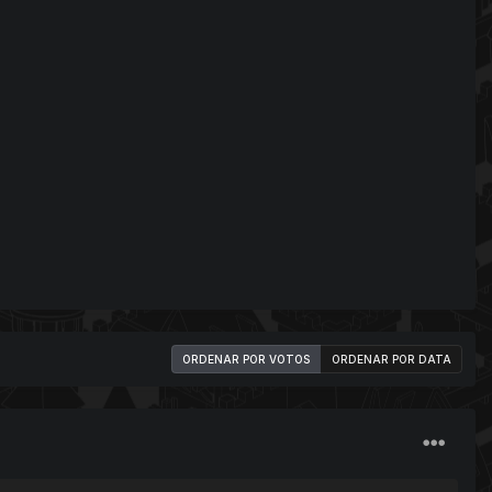
ORDENAR POR VOTOS
ORDENAR POR DATA