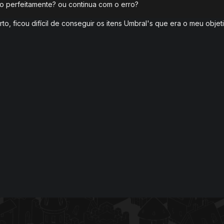
o perfeitamente? ou continua com o erro?
to, ficou difícil de conseguir os itens Umbral's que era o meu obje