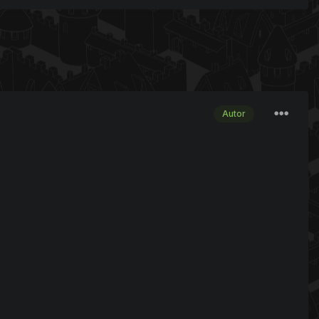
Autor