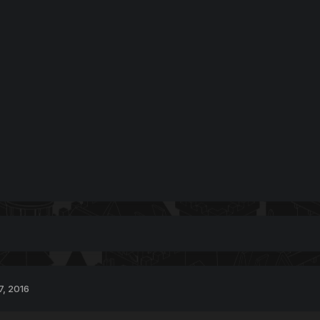
7, 2016