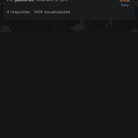
4
respostas
1406
visualizações