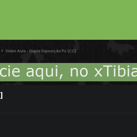
Video Aula - Dupla Exposição Ps [CC]
]