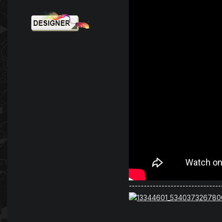
-------------------------------