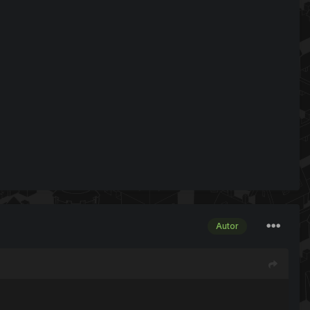
Autor