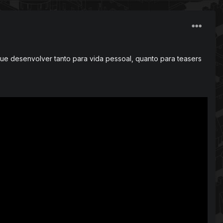
 desenvolver tanto para vida pessoal, quanto para teasers