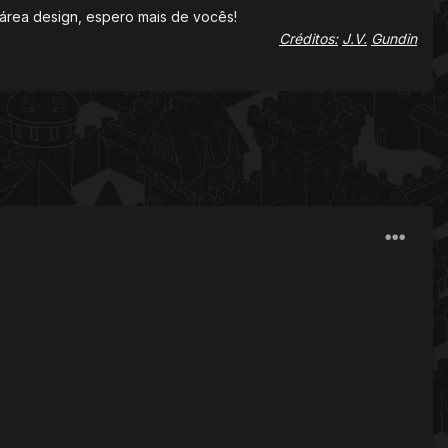
área design, espero mais de vocês!
Créditos:
J.V.
Gundin