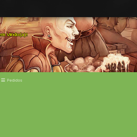
Pedidos