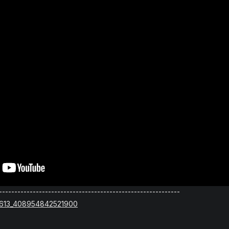
-----------------------------------------------------------