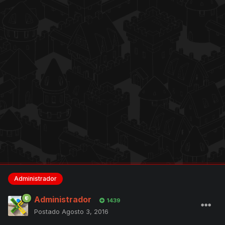
Administrador
Administrador
1439
Postado
Agosto 3, 2016