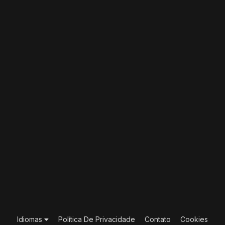
Idiomas
Política De Privacidade
Contato
Cookies