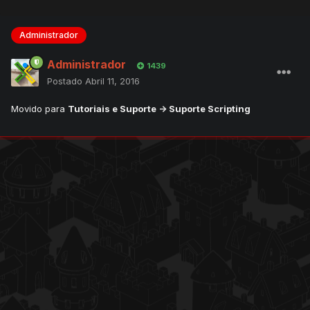
Administrador
Administrador
1439
Postado
Abril 11, 2016
Movido para
Tutoriais e Suporte -> Suporte Scripting