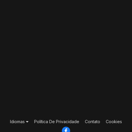
Idiomas
Política De Privacidade
Contato
Cookies