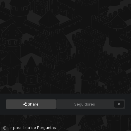
Share
Seguidores
0
Ir para lista de Perguntas