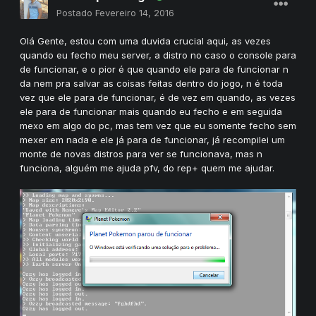
Postado
Fevereiro 14, 2016
Olá Gente, estou com uma duvida crucial aqui, as vezes
quando eu fecho meu server, a distro no caso o console para
de funcionar, e o pior é que quando ele para de funcionar n
da nem pra salvar as coisas feitas dentro do jogo, n é toda
vez que ele para de funcionar, é de vez em quando, as vezes
ele para de funcionar mais quando eu fecho e em seguida
mexo em algo do pc, mas tem vez que eu somente fecho sem
mexer em nada e ele já para de funcionar, já recompilei um
monte de novas distros para ver se funcionava, mas n
funciona, alguém me ajuda pfv, do rep+ quem me ajudar.