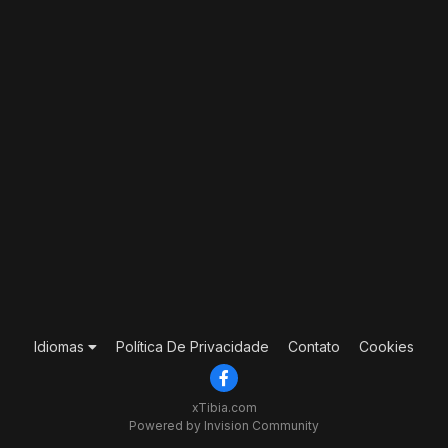
Idiomas
Política De Privacidade
Contato
Cookies
xTibia.com
Powered by Invision Community