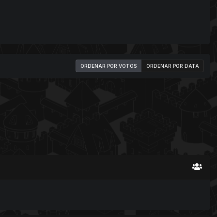
ORDENAR POR VOTOS
ORDENAR POR DATA