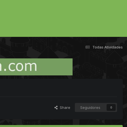
Todas Atividades
Share
Seguidores
0