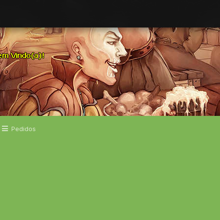
Pedidos