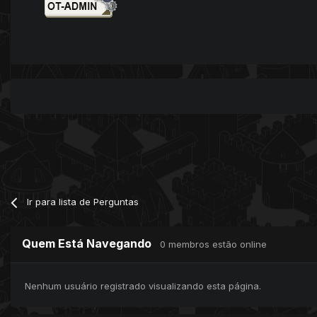
Ir para lista de Perguntas
Quem Está Navegando
0 membros estão online
Nenhum usuário registrado visualizando esta página.