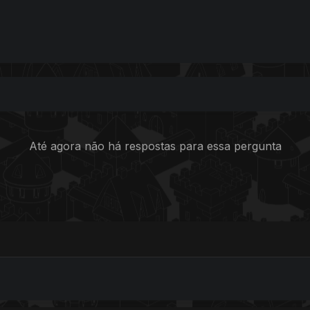
Até agora não há respostas para essa pergunta