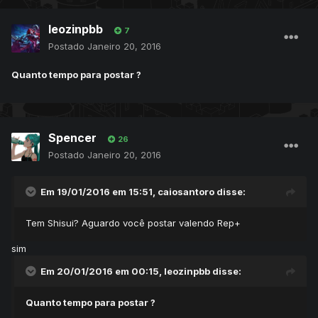
leozinpbb
7
Postado
Janeiro 20, 2016
Quanto tempo para postar ?
Spencer
26
Postado
Janeiro 20, 2016
Em 19/01/2016 em 15:51, caiosantoro disse:
Tem Shisui? Aguardo você postar valendo Rep+
sim
Em 20/01/2016 em 00:15, leozinpbb disse:
Quanto tempo para postar ?