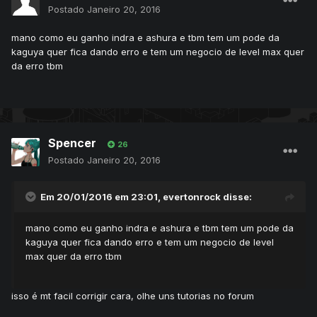
Postado
Janeiro 20, 2016
mano como eu ganho indra e ashura e tbm tem um pode da
kaguya quer fica dando erro e tem um negocio de level max quer
da erro tbm
Spencer
26
Postado
Janeiro 20, 2016
Em 20/01/2016 em 23:01, evertonrock disse:
mano como eu ganho indra e ashura e tbm tem um pode da
kaguya quer fica dando erro e tem um negocio de level
max quer da erro tbm
isso é mt facil corrigir cara, olhe uns tutorias no forum