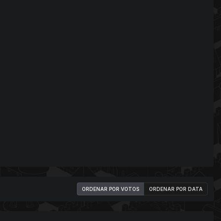
ORDENAR POR VOTOS
ORDENAR POR DATA