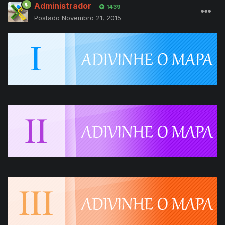
Administrador
1439
Postado
Novembro 21, 2015