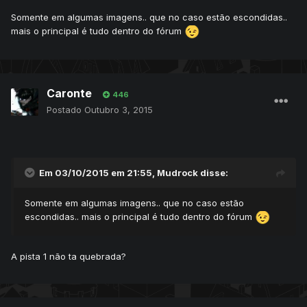
Somente em algumas imagens.. que no caso estão escondidas..
mais o principal é tudo dentro do fórum
Caronte
446
Postado
Outubro 3, 2015
Em 03/10/2015 em 21:55, Mudrock disse:
Somente em algumas imagens.. que no caso estão
escondidas.. mais o principal é tudo dentro do fórum
A pista 1 não ta quebrada?