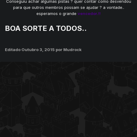
Conseguiu achar algumas pistas ? quer contar como desvendou
para que outros membros possam se ajudar ? a vontade..
esperamos o grande
vencedor.!!
BOA SORTE A TODOS..
Editado
Outubro 3, 2015
por Mudrock