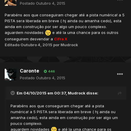
Postado
Outubro 4, 2015
Parabéns aos que conseguiram chegar até a pista numérica! a 5
PISTA sera liberada em breve ( hj ainda ou amanha cedo), esta
ainda em construção por ser algo um pouco complexo.
aguardem novidades
e até la uma chance para os outros
conseguirem desvendar a
Cifra X
Editado
Outubro 4, 2015
por Mudrock
Caronte
446
Postado
Outubro 4, 2015
Em 04/10/2015 em 00:37, Mudrock disse:
Parabéns aos que conseguiram chegar até a pista
numérica! a 5 PISTA sera liberada em breve ( hj ainda ou
amanha cedo), esta ainda em construção por ser algo um
pouco complexo.
aguardem novidades
e até la uma chance para os