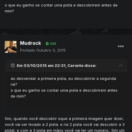
o que eu ganho se contar uma pista e descobrirem antes de
mim?
Mudrock
326
Postado
Outubro 3, 2015
Em 03/10/2015 em 22:31, Caronte disse:
ao desvendar a primeira pista, eu descobrirei a segunda
né?
o que eu ganho se contar uma pista e descobrirem antes
de mim?
Sim, quando você descobrir oque a primeira imagem quer dizer,
você vai ser levado a 2 pista. e na 2 pista você vai descobrir a 3
pista!, e com a 3 pista em mãos você vai ter um numero.. Sim um