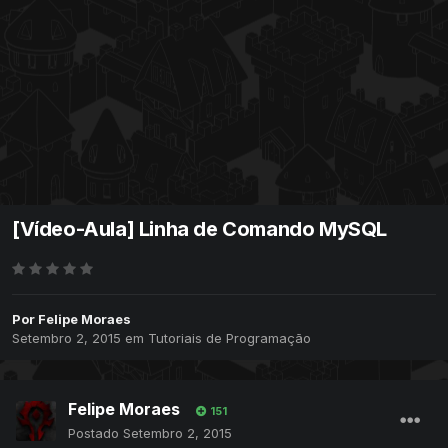
[Vídeo-Aula] Linha de Comando MySQL
Por
Felipe Moraes
Setembro 2, 2015
em
Tutoriais de Programação
Felipe Moraes
151
Postado
Setembro 2, 2015