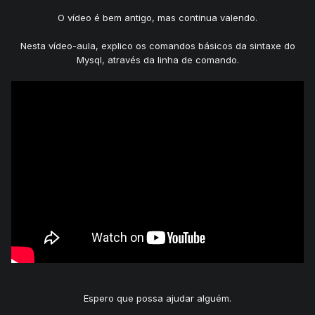
O vídeo é bem antigo, mas continua valendo.
Nesta vídeo-aula, explico os comandos básicos da sintaxe do
Mysql, através da linha de comando.
Espero que possa ajudar alguém.