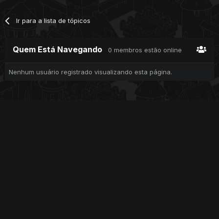
Ir para a lista de tópicos
Quem Está Navegando
0 membros estão online
Nenhum usuário registrado visualizando esta página.