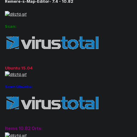
Remere-s-Map-Editor- 7.4 - 10.82
Scan:
Ubuntu 15.04
Scan Ubuntu:
Items 10.82 Orts: