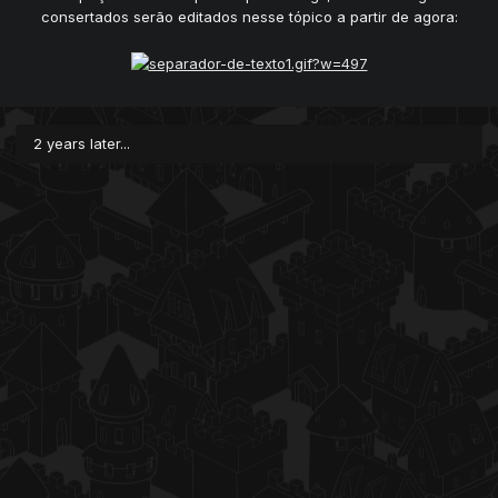
consertados serão editados nesse tópico a partir de agora:
2 years later...