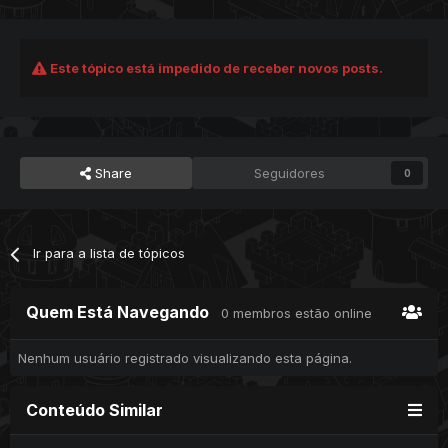
Este tópico está impedido de receber novos posts.
Share
Seguidores
0
Ir para a lista de tópicos
Quem Está Navegando
0 membros estão online
Nenhum usuário registrado visualizando esta página.
Conteúdo Similar