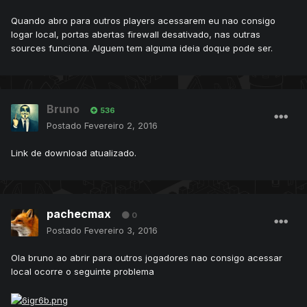
Quando abro para outros players acessarem eu nao consigo
logar local, portas abertas firewall desativado, nas outras
sources funciona. Alguem tem alguma ideia doque pode ser.
Bruno
536
Postado
Fevereiro 2, 2016
Link de download atualizado.
pachecmax
0
Postado
Fevereiro 3, 2016
Ola bruno ao abrir para outros jogadores nao consigo acessar
local ocorre o seguinte problema