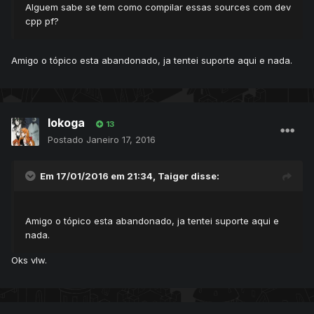
Alguem sabe se tem como compilar essas sources com dev
cpp pf?
Amigo o tópico esta abandonado, ja tentei suporte aqui e nada.
lokoga
13
Postado
Janeiro 17, 2016
Em 17/01/2016 em 21:34, Taiger disse:
Amigo o tópico esta abandonado, ja tentei suporte aqui e
nada.
Oks vlw.