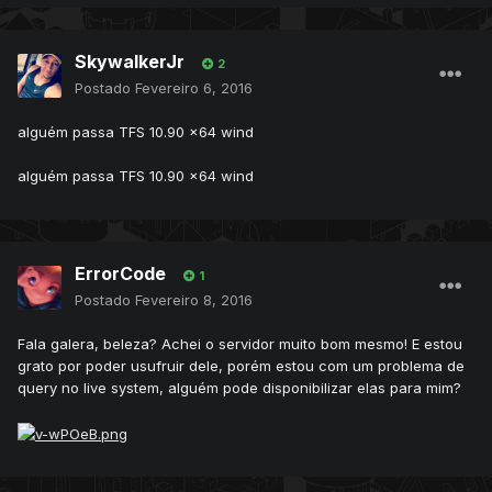
SkywalkerJr
2
Postado
Fevereiro 6, 2016
alguém passa TFS 10.90 x64 wind
alguém passa TFS 10.90 x64 wind
ErrorCode
1
Postado
Fevereiro 8, 2016
Fala galera, beleza? Achei o servidor muito bom mesmo! E estou
grato por poder usufruir dele, porém estou com um problema de
query no live system, alguém pode disponibilizar elas para mim?