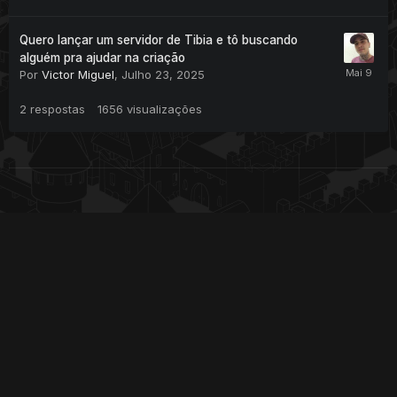
Quero lançar um servidor de Tibia e tô buscando
alguém pra ajudar na criação
Por
Victor Miguel
,
Julho 23, 2025
2
respostas
1656
visualizações