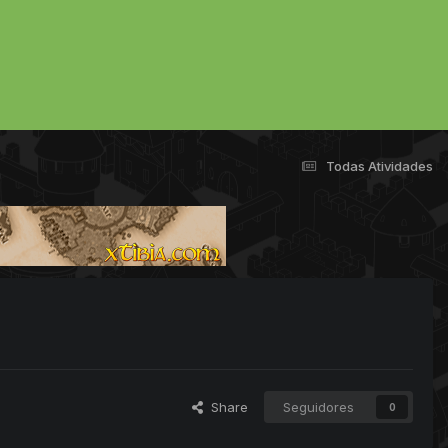
Todas Atividades
Share
Seguidores
0