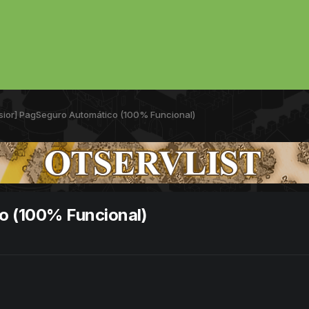
sior] PagSeguro Automático (100% Funcional)
o (100% Funcional)