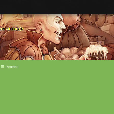
Pedidos