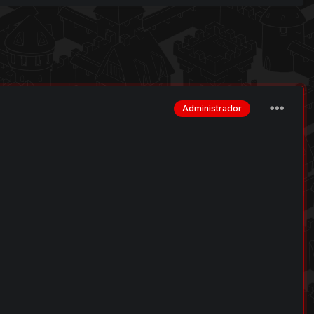
Administrador