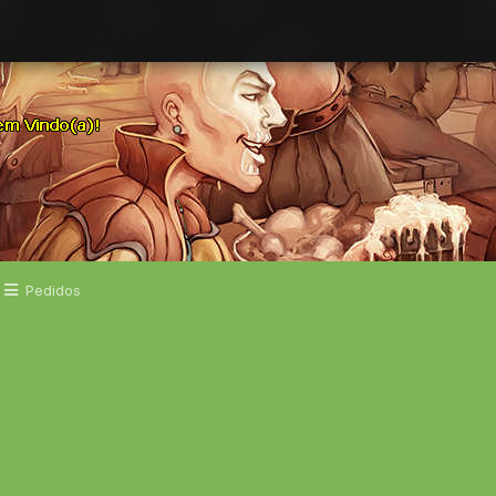
Pedidos