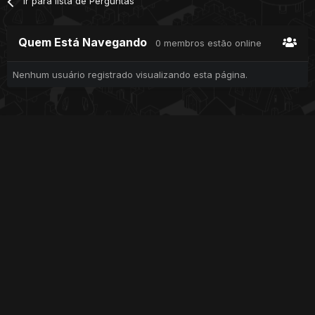
Ir para lista de Perguntas
Quem Está Navegando
0 membros estão online
Nenhum usuário registrado visualizando esta página.