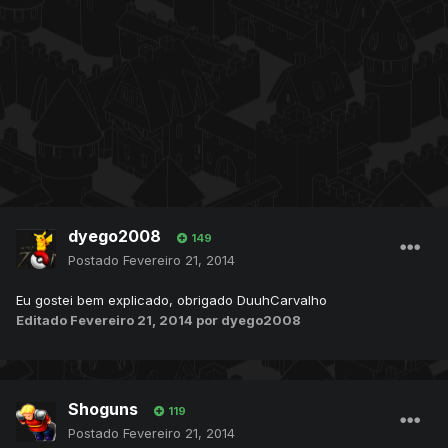
dyego2008
149
Postado
Fevereiro 21, 2014
Eu gostei bem explicado, obrigado DuuhCarvalho
Editado
Fevereiro 21, 2014
por dyego2008
Shoguns
119
Postado
Fevereiro 21, 2014