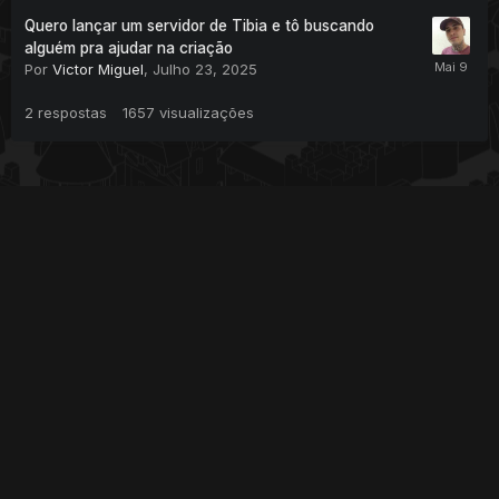
Quero lançar um servidor de Tibia e tô buscando
alguém pra ajudar na criação
Por
Victor Miguel
,
Julho 23, 2025
2
respostas
1657
visualizações