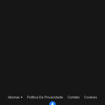
Idiomas
Política De Privacidade
Contato
Cookies