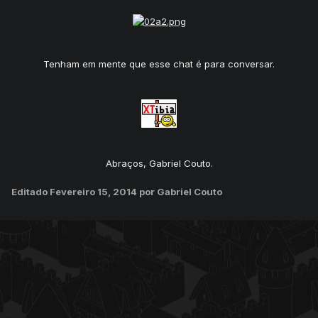
Tenham em mente que esse chat é para conversar.
Abraços, Gabriel Couto.
Editado
Fevereiro 15, 2014
por Gabriel Couto