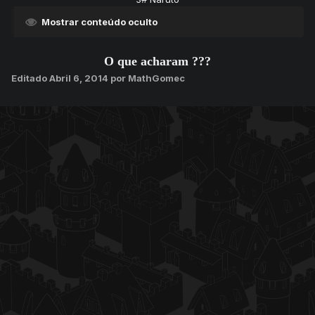
Mostrar conteúdo oculto
O que acharam ???
Editado
Abril 6, 2014
por MathGomec