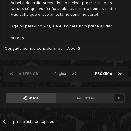
Achei tudo muito prensado e o melhor pra mim foi o do
Naruto, só que você não soube usar muito bem as fontes.
Mas acho que é isso ai, esta no caminho certo!
Siga os passo do Avu, ele é um cara bom pra te ajudar.
Abraço
Obrigado por me considerar bom Alex! :3
ANTERIOR
Página 1 de 2
PRÓXIMA
Share
Seguidores
0
Ir para a lista de tópicos