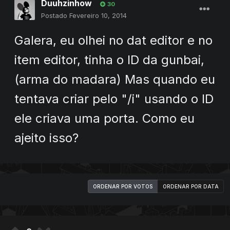
Duuhzinhow
30
Postado
Fevereiro 10, 2014
Galera, eu olhei no dat editor e no
item editor, tinha o ID da gunbai,
(arma do madara) Mas quando eu
tentava criar pelo "/i" usando o ID
ele criava uma porta. Como eu
ajeito isso?
ORDENAR POR VOTOS
ORDENAR POR DATA