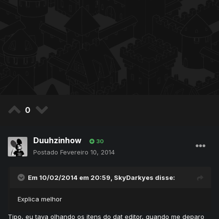
0
Duuhzinhow
30
Postado
Fevereiro 10, 2014
Em 10/02/2014 em 20:59, SkyDarkyes disse:
Explica melhor
Tipo, eu tava olhando os itens do dat editor, quando me deparo