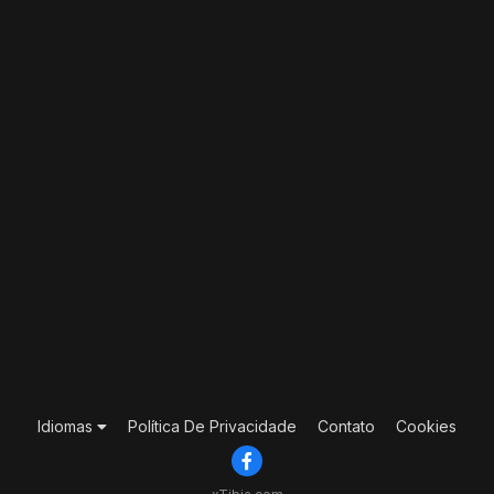
Idiomas
Política De Privacidade
Contato
Cookies