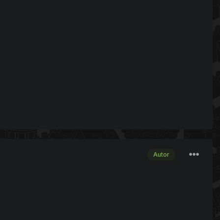
Autor