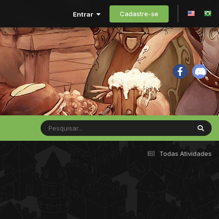
Cadastre-se
Entrar
Todas Atividades