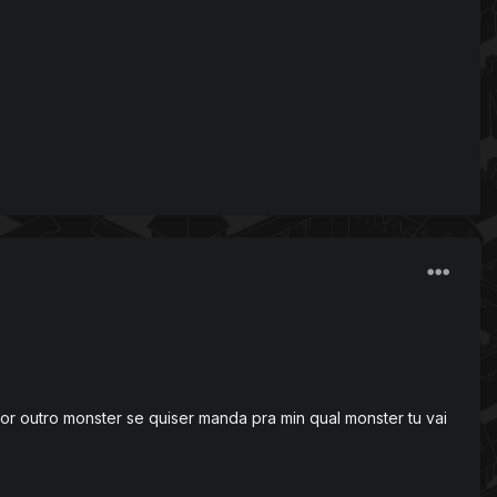
 outro monster se quiser manda pra min qual monster tu vai