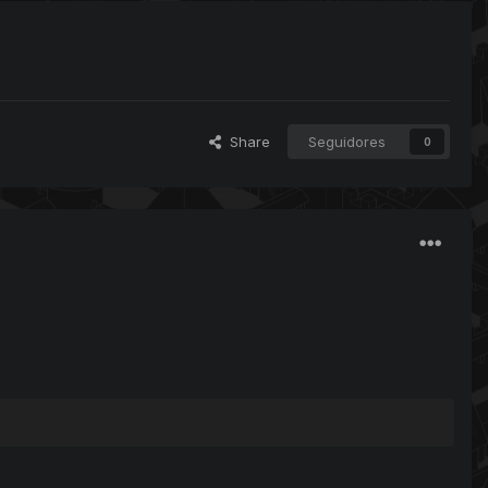
Share
Seguidores
0