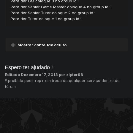
Para dar GM coloque 3 no group id !
Para dar Senior Game Master coloque 4 no group id !
Para dar Senior Tutor coloque 2 no group id !
Para dar Tutor coloque 1 no group id !
Mostrar conteúdo oculto
Espero ter ajudado !
Editado
Dezembro 17, 2013
por zipter98
É proibido pedir rep+ em troca de qualquer serviço dentro do
fórum.