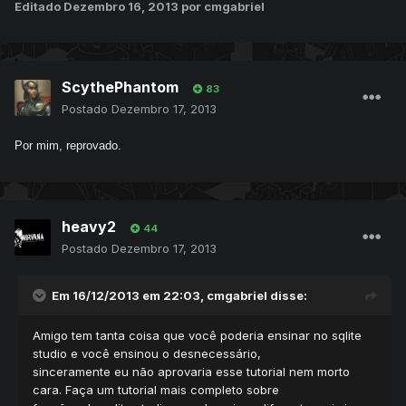
Editado
Dezembro 16, 2013
por cmgabriel
ScythePhantom
83
Postado
Dezembro 17, 2013
Por mim, reprovado.
heavy2
44
Postado
Dezembro 17, 2013
Em 16/12/2013 em 22:03, cmgabriel disse:
Amigo tem tanta coisa que você poderia ensinar no sqlite
studio e você ensinou o desnecessário,
sinceramente eu não aprovaria esse tutorial nem morto
cara. Faça um tutorial mais completo sobre