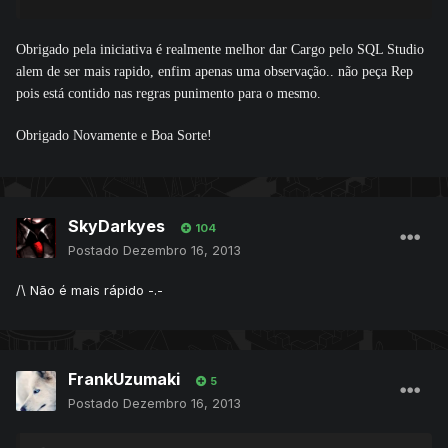
Obrigado pela iniciativa é realmente melhor dar Cargo pelo SQL Studio
alem de ser mais rapido, enfim apenas uma observação.. não peça Rep
pois está contido nas regras punimento para o mesmo.
Obrigado Novamente e Boa Sorte!
SkyDarkyes
104
Postado
Dezembro 16, 2013
/\ Não é mais rápido -.-
FrankUzumaki
5
Postado
Dezembro 16, 2013