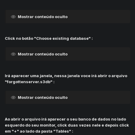
Mostrar conteúdo oculto
Click no botão "Choose existing database" :
Mostrar conteúdo oculto
Irá aparecer uma janela, nessa janela voce irá abrir o arquivo
"forgottenserver.s3db" :
Mostrar conteúdo oculto
Ao abrir o arquivo irá aparecer o seu banco de dados no lado
esquerdo do seu monitor, click duas vezes nele e depois click
em "+" ao lado da pasta "Tables" :