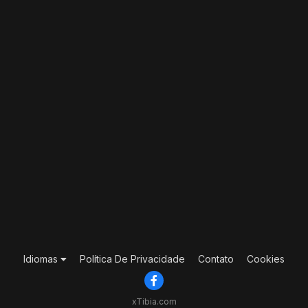
Idiomas
Política De Privacidade
Contato
Cookies
xTibia.com