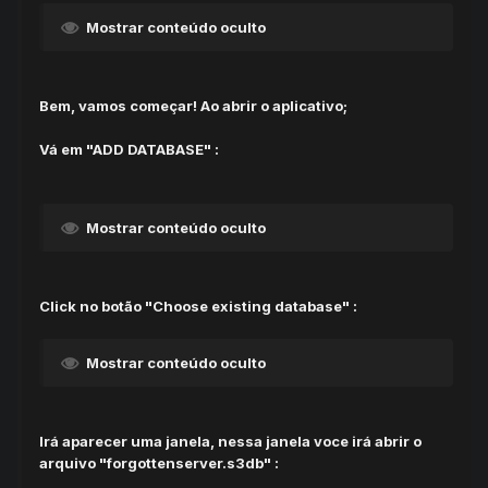
Mostrar conteúdo oculto
Bem, vamos começar! Ao abrir o aplicativo;
Vá em "ADD DATABASE" :
Mostrar conteúdo oculto
Click no botão "Choose existing database" :
Mostrar conteúdo oculto
Irá aparecer uma janela, nessa janela voce irá abrir o
arquivo "forgottenserver.s3db" :