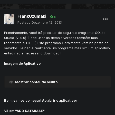
FrankUzumaki
5
Postado
Dezembro 12, 2013
Primeiramente, você irá precisar do seguinte programa: SQLite
Studio (v1.0.0) (Pode usar as demais versões também mas
recomento a 1.0.0 ! ) Este programa Geralmente vem na pasta do
servidor. Ele não é realmente um programa mas sim um aplicativo,
então não é necessário download !
Imagem do Aplicativo:
Mostrar conteúdo oculto
Bem, vamos começar! Ao abrir o aplicativo;
Vá em "ADD DATABASE" :