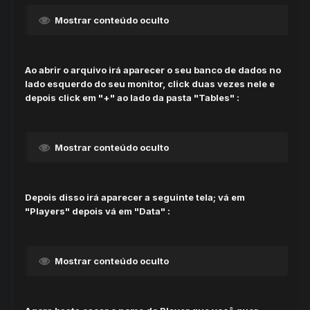
Mostrar conteúdo oculto
Ao abrir o arquivo irá aparecer o seu banco de dados no
lado esquerdo do seu monitor, click duas vezes nele e
depois click em "+" ao lado da pasta "Tables" :
Mostrar conteúdo oculto
Depois disso irá aparecer a seguinte tela; vá em
"Players" depois vá em "Data" :
Mostrar conteúdo oculto