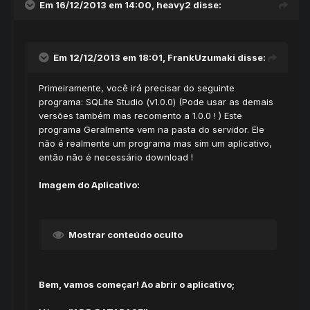
Em 16/12/2013 em 14:00, heavy2 disse:
Em 12/12/2013 em 18:01, FrankUzumaki disse:
Primeiramente, você irá precisar do seguinte
programa: SQLite Studio (v1.0.0) (Pode usar as demais
versões também mas recomento a 1.0.0 ! ) Este
programa Geralmente vem na pasta do servidor. Ele
não é realmente um programa mas sim um aplicativo,
então não é necessário download !
Imagem do Aplicativo:
Mostrar conteúdo oculto
Bem, vamos começar! Ao abrir o aplicativo;