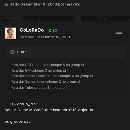
Editado
Dezembro 16, 2013
por heavy2
CoLoRaDo
83
Postado
Dezembro 16, 2013
Citar
Para dar GOD ao player coloque 5 no group id !
Para dar GM coloque 3 no group id !
Para dar Senior Game Master coloque 4 no group id !
Para dar Senior Tutor coloque 2 no group id !
Para dar Tutor coloque 1 no group id !
GOD - group_id 5?
Senior Game Master? que isso cara? tá viajando.
os groups são: