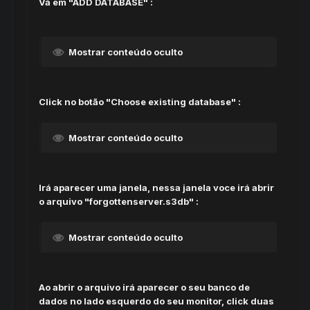
Vá em "ADD DATABASE" :
Mostrar conteúdo oculto
Click no botão "Choose existing database" :
Mostrar conteúdo oculto
Irá aparecer uma janela, nessa janela voce irá abrir
o arquivo "forgottenserver.s3db" :
Mostrar conteúdo oculto
Ao abrir o arquivo irá aparecer o seu banco de
dados no lado esquerdo do seu monitor, click duas