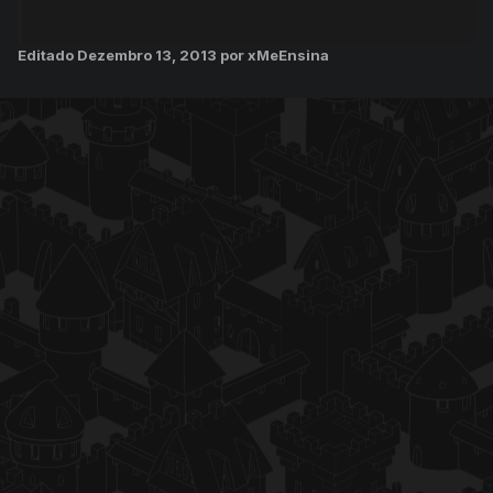
Editado
Dezembro 13, 2013
por xMeEnsina