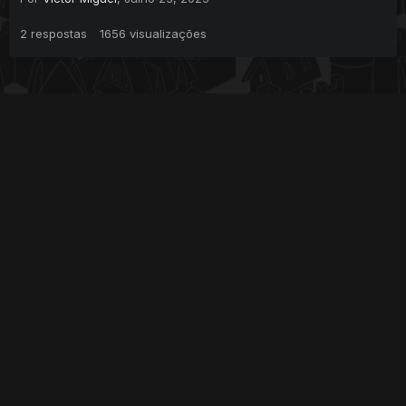
2
respostas
1656
visualizações