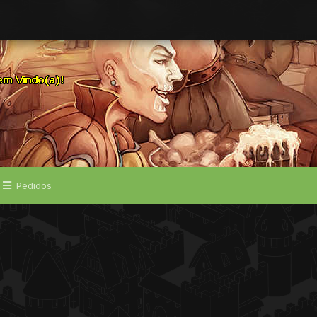
Pedidos