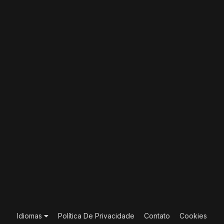
Idiomas
Política De Privacidade
Contato
Cookies