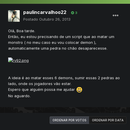
paulincarvalhoo22
3
Postado
Outubro 26, 2013
Olá, Boa tarde.
Então, eu estou precisando de um script que ao matar um
monstro ( no meu caso eu vou colocar demon ),
automaticamente uma pedra no chão desaparecesse.
A ideia é ao matar esses 6 demons, sumir essas 2 pedras ao
lado, onde os jogadores vão estar.
Espero que alguém possa me ajudar
No aguardo.
ORDENAR POR VOTOS
ORDENAR POR DATA