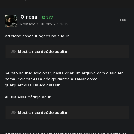
Omega
377
Postado
Outubro 27, 2013
Adicione essas funções na sua lib
Mostrar conteúdo oculto
Se não souber adicionar, basta criar um arquivo com qualquer
nome, colocar esse código dentro e salvar como
qualquercoisa.lua em data/lib
Aí usa esse código aqui:
Mostrar conteúdo oculto