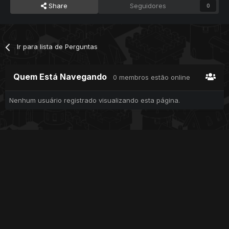
Share
Seguidores
0
Ir para lista de Perguntas
Quem Está Navegando
0 membros estão online
Nenhum usuário registrado visualizando esta página.