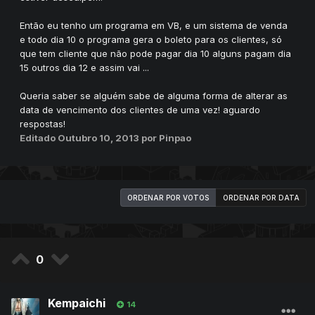
Então eu tenho um programa em VB, e um sistema de venda
e todo dia 10 o programa gera o boleto para os clientes, só
que tem cliente que não pode pagar dia 10 alguns pagam dia
15 outros dia 12 e assim vai ...
Queria saber se alguém sabe de alguma forma de alterar as
data de vencimento dos clientes de uma vez! aguardo
respostas!
Editado
Outubro 10, 2013
por Pinpao
ORDENAR POR VOTOS
ORDENAR POR DATA
0
Kempaichi
14