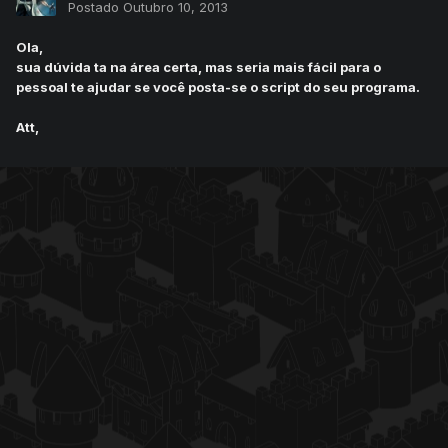
Postado
Outubro 10, 2013
Ola,
sua dúvida ta na área certa, mas seria mais fácil para o
pessoal te ajudar se você posta-se o script do seu programa.
Att,