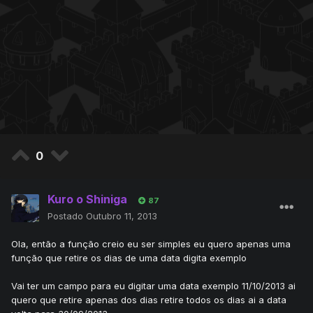
0
Kuro o Shiniga
87
Postado
Outubro 11, 2013
Ola, então a função creio eu ser simples eu quero apenas uma
função que retire os dias de uma data digita exemplo
Vai ter um campo para eu digitar uma data exemplo 11/10/2013 ai
quero que retire apenas dos dias retire todos os dias ai a data