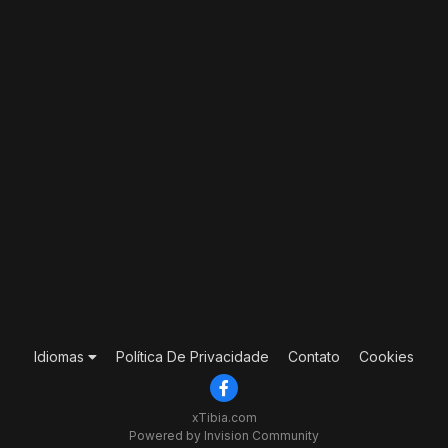
Idiomas
Política De Privacidade
Contato
Cookies
xTibia.com
Powered by Invision Community