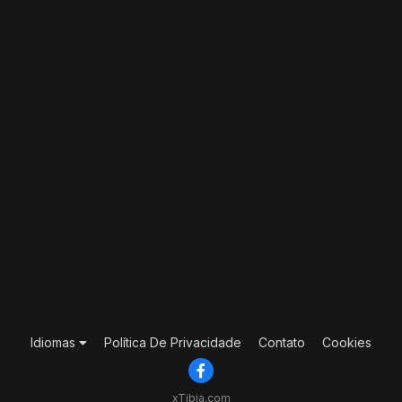
Idiomas
Política De Privacidade
Contato
Cookies
xTibia.com