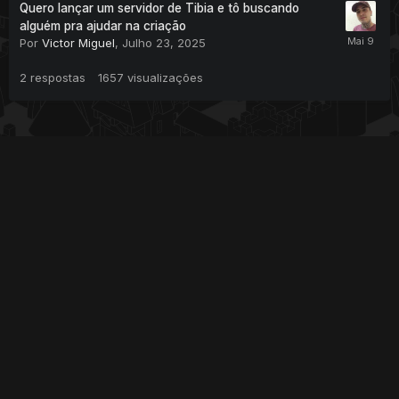
Quero lançar um servidor de Tibia e tô buscando
alguém pra ajudar na criação
Por
Victor Miguel
,
Julho 23, 2025
2
respostas
1657
visualizações