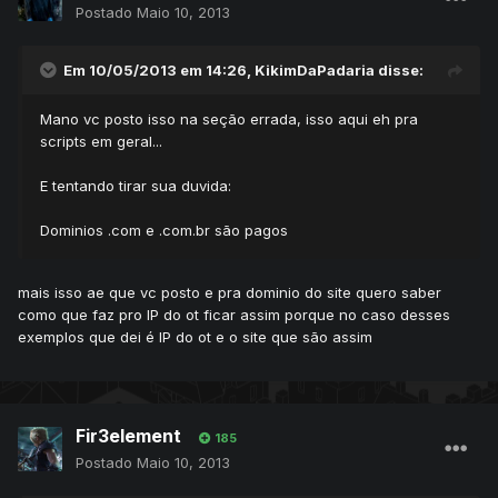
Postado
Maio 10, 2013
Em 10/05/2013 em 14:26, KikimDaPadaria disse:
Mano vc posto isso na seção errada, isso aqui eh pra
scripts em geral...
E tentando tirar sua duvida:
Dominios .com e .com.br são pagos
mais isso ae que vc posto e pra dominio do site quero saber
como que faz pro IP do ot ficar assim porque no caso desses
exemplos que dei é IP do ot e o site que são assim
Fir3element
185
Postado
Maio 10, 2013