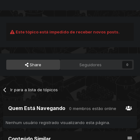
Este tópico está impedido de receber novos posts.
Share
Seguidores
0
Ir para a lista de tópicos
Quem Está Navegando
0 membros estão online
Nenhum usuário registrado visualizando esta página.
Conteúdo Similar