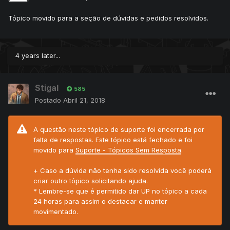
Tópico movido para a seção de dúvidas e pedidos resolvidos.
4 years later...
Stigal
585
Postado
Abril 21, 2018
A questão neste tópico de suporte foi encerrada por
falta de respostas. Este tópico está fechado e foi
movido para
Suporte - Tópicos Sem Resposta
.
+ Caso a dúvida não tenha sido resolvida você poderá
criar outro tópico solicitando ajuda.
* Lembre-se que é permitido dar UP no tópico a cada
24 horas para assim o destacar e manter
movimentado.