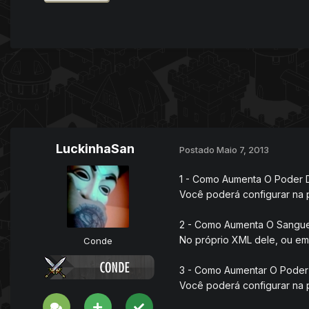
LuckinhaSan
Postado
Maio 7, 2013
1 - Como Aumenta O Poder
Você poderá configurar na pa
2 - Como Aumenta O Sangu
No próprio XML dele, ou em 
Conde
3 - Como Aumentar O Poder
Você poderá configurar na pa