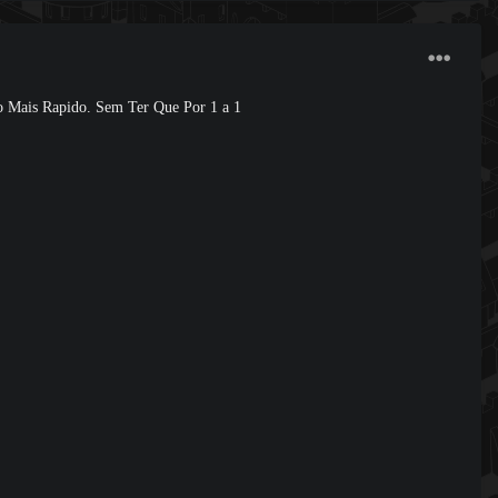
 Mais Rapido. Sem Ter Que Por 1 a 1