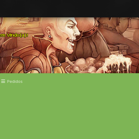
Pedidos