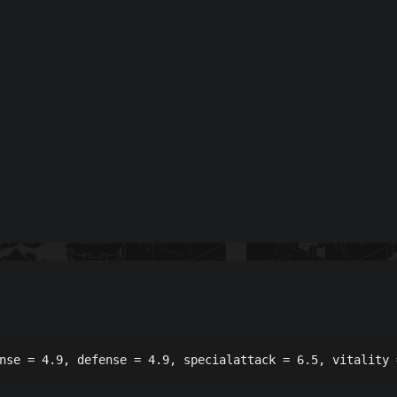
nse = 4.9, defense = 4.9, specialattack = 6.5, vitality 