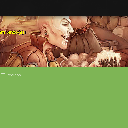
Pedidos