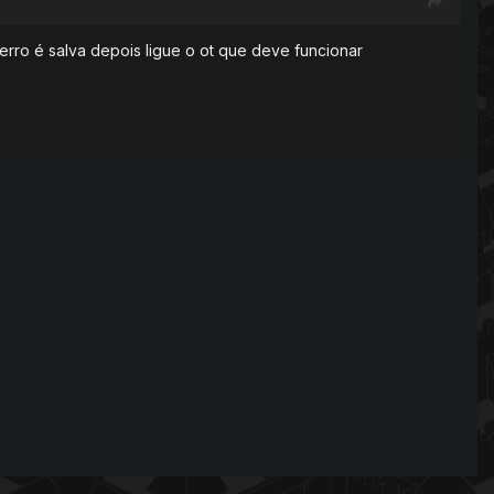
rro é salva depois ligue o ot que deve funcionar