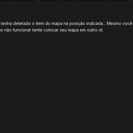
enha deletado o item do mapa na posição indicada... Mesmo você 
Se não funcionar tente colocar seu mapa em outro ot.