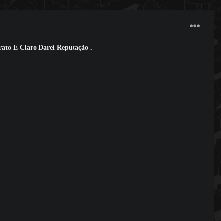
ato E Claro Darei Reputação .