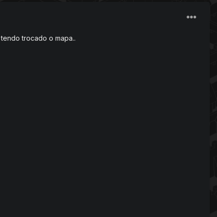
tendo trocado o mapa..