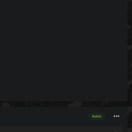
Autor