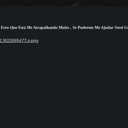
e Erro Que Está Me Atrapalhando Muito , Se Puderem Me Ajudar Serei Gr