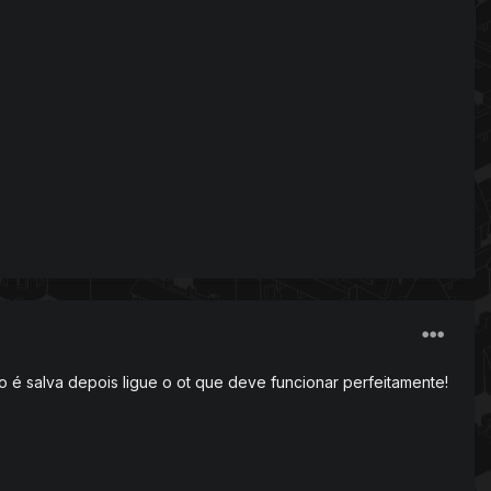
 é salva depois ligue o ot que deve funcionar perfeitamente!