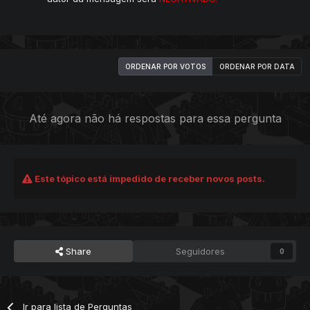
ORDENAR POR VOTOS
ORDENAR POR DATA
Até agora não há respostas para essa pergunta
Este tópico está impedido de receber novos posts.
Share
Seguidores
0
Ir para lista de Perguntas