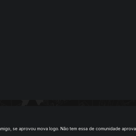
 amigo, se aprovou mova logo. Não tem essa de comunidade aprovar