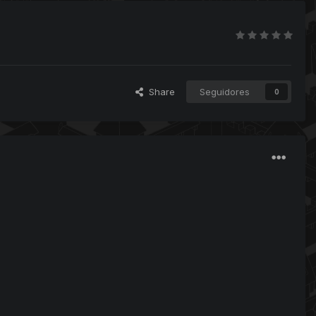
Share
Seguidores
0