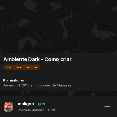
Ambiente Dark - Como criar
escuridão como criar
Por
maligno
Janeiro 31, 2013
em
Tutoriais de Mapping
maligno
13
Postado
Janeiro 31, 2013