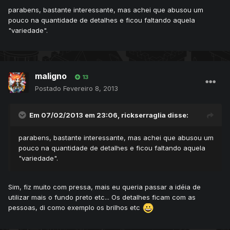
parabens, bastante interessante, mas achei que abusou um
pouco na quantidade de detalhes e ficou faltando aquela
"variedade".
maligno
13
Postado
Fevereiro 8, 2013
Em 07/02/2013 em 23:06, rickserraglia disse:
parabens, bastante interessante, mas achei que abusou um
pouco na quantidade de detalhes e ficou faltando aquela
"variedade".
Sim, fiz muito com pressa, mais eu queria passar a idéia de
utilizar mais o fundo preto etc... Os detalhes ficam com as
pessoas, di como exemplo os brilhos etc