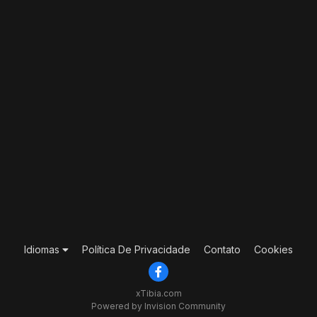
Idiomas
Política De Privacidade
Contato
Cookies
xTibia.com
Powered by Invision Community