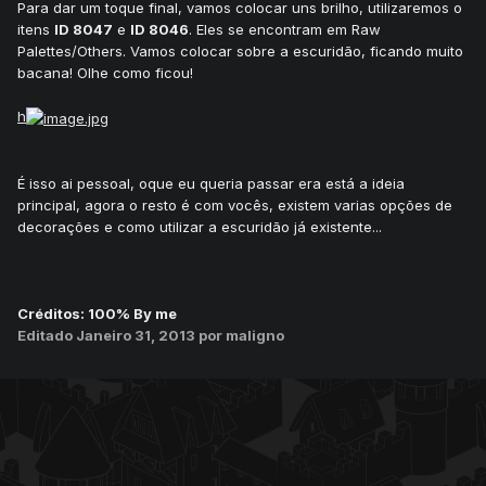
Para dar um toque final, vamos colocar uns brilho, utilizaremos o
itens
ID 8047
e
ID 8046
. Eles se encontram em Raw
Palettes/Others. Vamos colocar sobre a escuridão, ficando muito
bacana! Olhe como ficou!
h
É isso ai pessoal, oque eu queria passar era está a ideia
principal, agora o resto é com vocês, existem varias opções de
decorações e como utilizar a escuridão já existente...
Créditos: 100% By me
Editado
Janeiro 31, 2013
por maligno