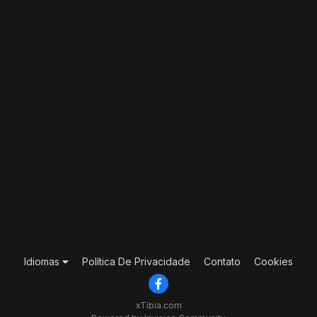
Idiomas
Política De Privacidade
Contato
Cookies
xTibia.com