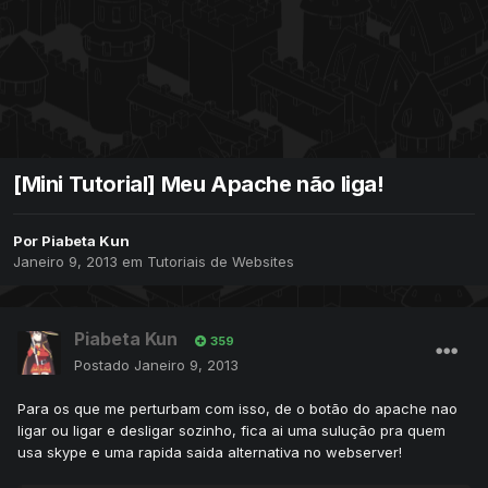
[Mini Tutorial] Meu Apache não liga!
Por
Piabeta Kun
Janeiro 9, 2013
em
Tutoriais de Websites
Piabeta Kun
359
Postado
Janeiro 9, 2013
Para os que me perturbam com isso, de o botão do apache nao
ligar ou ligar e desligar sozinho, fica ai uma sulução pra quem
usa skype e uma rapida saida alternativa no webserver!