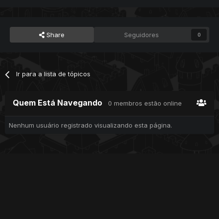
Share
Seguidores
0
Ir para a lista de tópicos
Quem Está Navegando
0 membros estão online
Nenhum usuário registrado visualizando esta página.