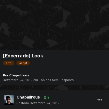
[Encerrado] Look
erro
script
Por
Chapalirous
Dezembro 24, 2012
em
Tópicos Sem Resposta
Chapalirous
4
Postado
Dezembro 24, 2012