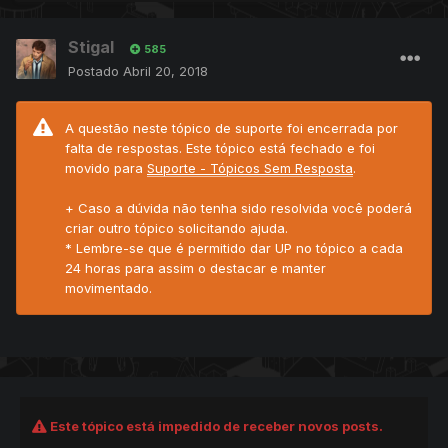
Stigal
585
Postado
Abril 20, 2018
A questão neste tópico de suporte foi encerrada por
falta de respostas. Este tópico está fechado e foi
movido para
Suporte - Tópicos Sem Resposta
.
+ Caso a dúvida não tenha sido resolvida você poderá
criar outro tópico solicitando ajuda.
* Lembre-se que é permitido dar UP no tópico a cada
24 horas para assim o destacar e manter
movimentado.
Este tópico está impedido de receber novos posts.