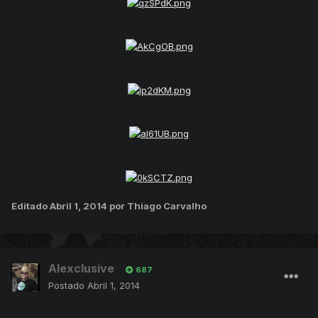
Editado
Abril 1, 2014
por Thiago Carvalho
Alexclusive
687
Postado
Abril 1, 2014