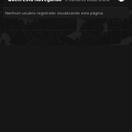
Nenhum usuário registrado visualizando esta página.