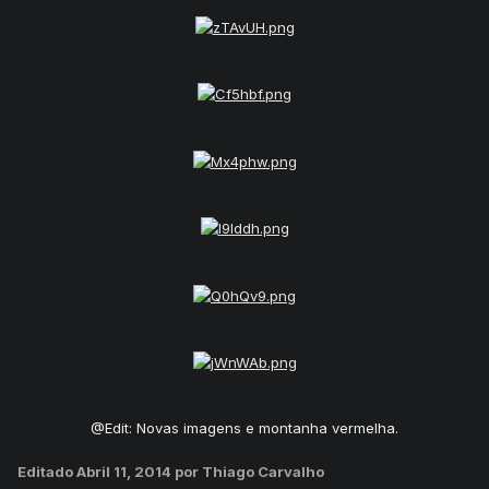
@Edit: Novas imagens e montanha vermelha.
Editado
Abril 11, 2014
por Thiago Carvalho