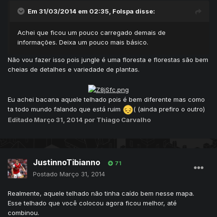
Em 31/03/2014 em 02:35, Folspa disse:
Achei que ficou um pouco carregado demais de
informações. Deixa um pouco mais básico.
Não vou fazer isso pois jungle é uma floresta e florestas são bem
cheias de detalhes e variedade de plantas.
Eu achei bacana aquele telhado pois é bem diferente mas como
ta todo mundo falando que está ruim
( (ainda prefiro o outro)
Editado
Março 31, 2014
por Thiago Carvalho
JustinnoTibianno
71
Postado
Março 31, 2014
Realmente, aquele telhado não tinha caído bem nesse mapa.
Esse telhado que você colocou agora ficou melhor, até
combinou.