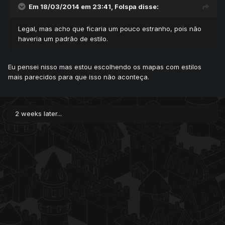
Em 18/03/2014 em 23:41, Folspa disse:
Legal, mas acho que ficaria um pouco estranho, pois não
haveria um padrão de estilo.
Eu pensei nisso mas estou escolhendo os mapas com estilos
mais parecidos para que isso não aconteça.
2 weeks later...