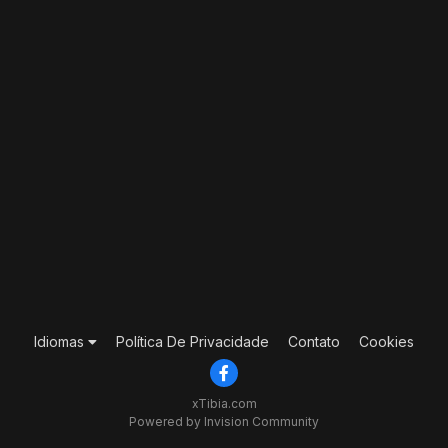
Idiomas
Política De Privacidade
Contato
Cookies
xTibia.com
Powered by Invision Community